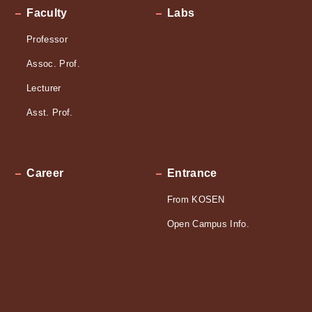
Faculty
Labs
Professor
Assoc. Prof.
Lecturer
Asst. Prof.
Career
Entrance
From KOSEN
Open Campus Info.