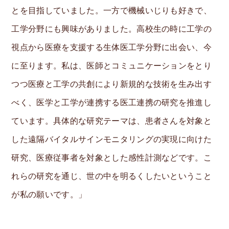
とを目指していました。一方で機械いじりも好きで、
工学分野にも興味がありました。高校生の時に工学の
視点から医療を支援する生体医工学分野に出会い、今
に至ります。私は、医師とコミュニケーションをとり
つつ医療と工学の共創により新規的な技術を生み出す
べく、医学と工学が連携する医工連携の研究を推進し
ています。具体的な研究テーマは、患者さんを対象と
した遠隔バイタルサインモニタリングの実現に向けた
研究、医療従事者を対象とした感性計測などです。こ
れらの研究を通じ、世の中を明るくしたいということ
が私の願いです。」