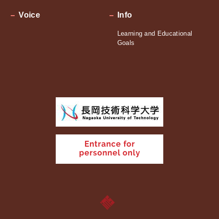
Voice
Info
Learning and Educational
Goals