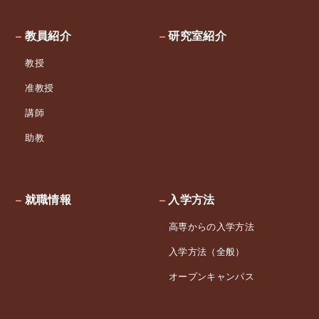
教員紹介
研究室紹介
教授
准教授
講師
助教
就職情報
入学方法
高専からの入学方法
入学方法（全般）
オープンキャンパス