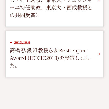
ーニ特任助教、東京大・西成教授と
English
の共同受賞）
2013.10.9
高橋 弘毅 准教授らがBest Paper
Award (ICICIC2013)を受賞しまし
た。