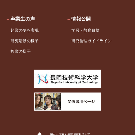
卒業生の声
情報公開
起業の夢を実現
学習・教育目標
研究活動の様子
研究倫理ガイドライン
授業の様子
国立大学法人 長岡技術科学大学