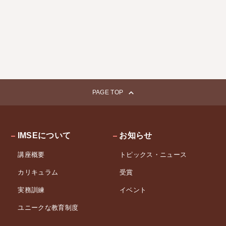
PAGE TOP
IMSEについて
お知らせ
講座概要
トピックス・ニュース
カリキュラム
受賞
実務訓練
イベント
ユニークな教育制度