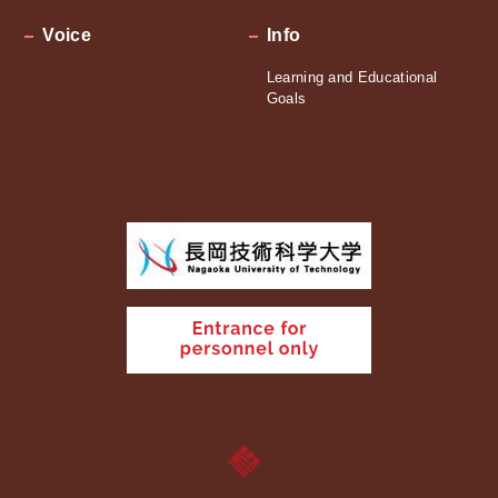
Voice
Info
Learning and Educational
Goals