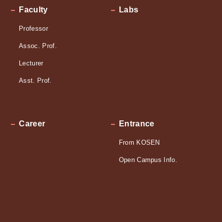
Faculty
Labs
Professor
Assoc. Prof.
Lecturer
Asst. Prof.
Career
Entrance
From KOSEN
Open Campus Info.