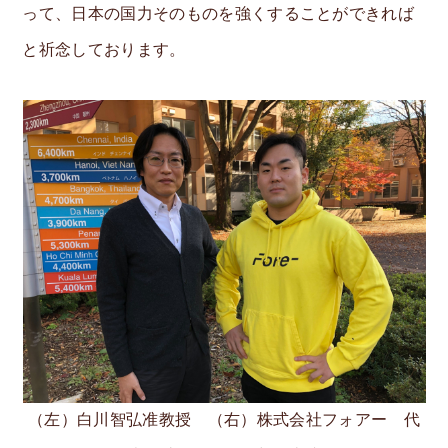
って、日本の国力そのものを強くすることができれば
と祈念しております。
（左）白川智弘准教授 （右）株式会社フォアー 代