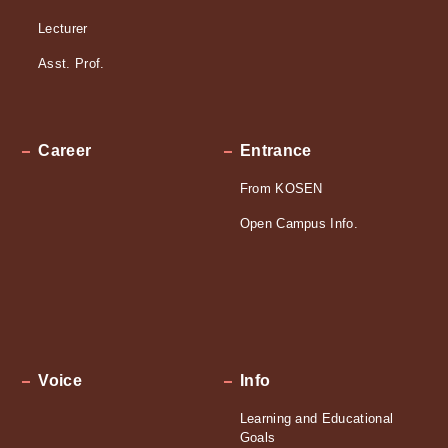
Lecturer
Asst. Prof.
Career
Entrance
From KOSEN
Open Campus Info.
Voice
Info
Learning and Educational
Goals