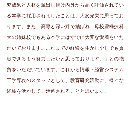
究成果と人材を輩出し続け内外から高く評価されてい
る本学に採用されましたことは、大変光栄に思ってお
ります。また、高専と深い絆で結ばれ、母校豊橋技科
大の姉妹校でもある本学にはすでに大変な愛着をいた
だいております。これまでの経験を生かし少しでも貢
献できるよう努力したいと思っております。」との抱
負をいただいています。これから情報・経営システム
工学専攻のスタッフとして、教育研究活動に、様々な
経験を活かしてご活躍されることと思います。