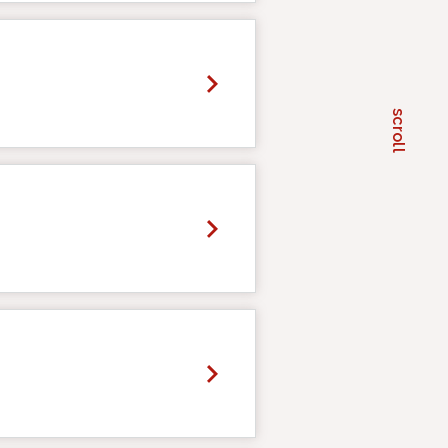
scroll