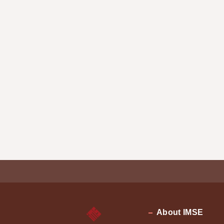
About IMSE