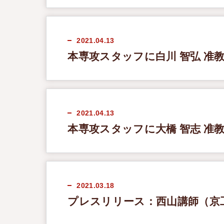
2021.04.13
本専攻スタッフに白川 智弘 准
2021.04.13
本専攻スタッフに大橋 智志 准
2021.03.18
プレスリリース：西山講師（京