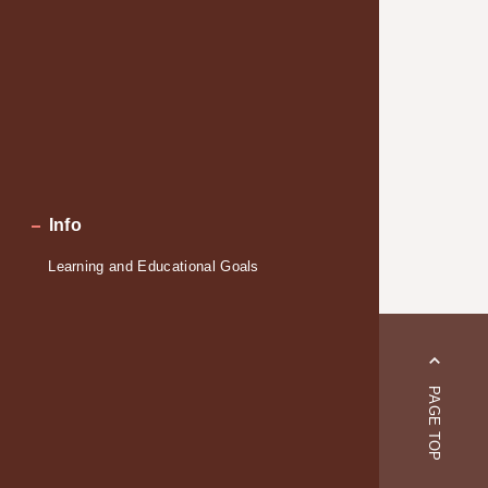
Info
Learning and Educational Goals
PAGE TOP