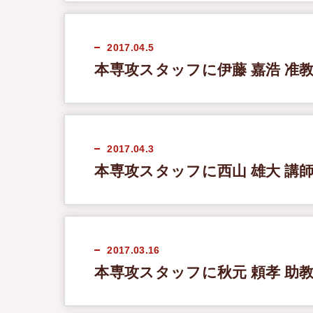
2017.04.5
本専攻スタッフに伊藤 嘉浩 准
2017.04.3
本専攻スタッフに西山 雄大 講
2017.03.16
本専攻スタッフに秋元 頼孝 助