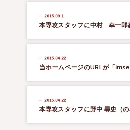
2015.09.1
本専攻スタッフに中村 幸一郎
2015.04.22
当ホームページのURLが「imse.n
2015.04.22
本専攻スタッフに野中 尋史（