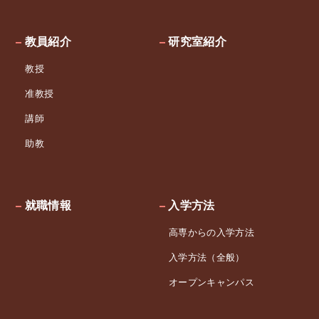
教員紹介
研究室紹介
教授
准教授
講師
助教
就職情報
入学方法
高専からの入学方法
入学方法（全般）
オープンキャンパス