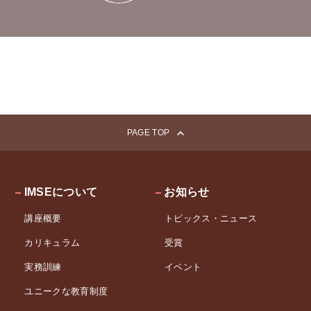
ョ
ン
PAGE TOP
IMSEについて
お知らせ
講座概要
トピックス・ニュース
カリキュラム
受賞
実務訓練
イベント
ユニークな教育制度