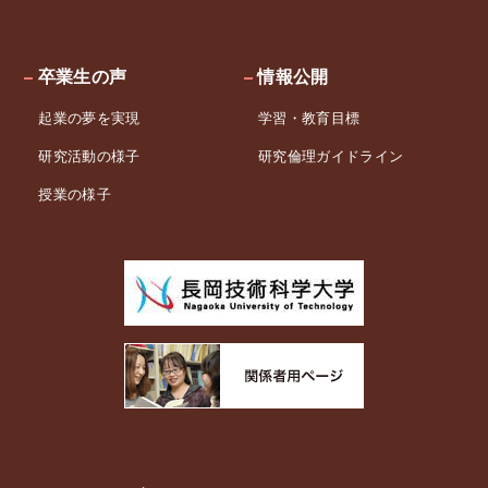
卒業生の声
情報公開
起業の夢を実現
学習・教育目標
研究活動の様子
研究倫理ガイドライン
授業の様子