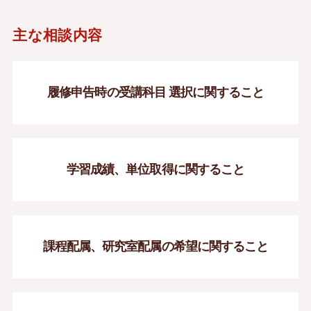
主な相談内容
履修申告時の受講科目
選択に関すること
学習成績、単位取得に
関すること
課程配属、研究室配属の
希望に関すること