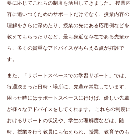
要に応じてこれらの制度を活用してきました。 授業内
容に追いつくためのサポートだけでなく、授業内容の
理解をさらに深めたり、授業の先にある応用例などを
教えてもらったりなど、最も身近な存在である先輩か
ら、多くの貴重なアドバイスがもらえる点が好評で
す。
また、「サポートスペースでの学習サポート」では、
毎週決まった日時・場所に、先輩が常駐しています。
困った時にはサポートスペースに行けば、優しい先輩
が様々なアドバイスをしてくれます。 これらの制度に
おけるサポートの状況や、学生の理解度などは、随
時、授業を行う教員にも伝えられ、授業、教育そのも