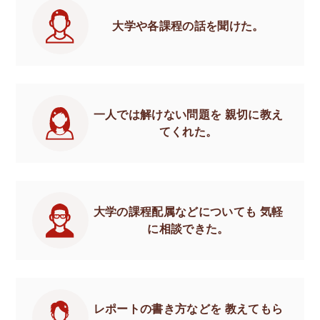
大学や各課程の話を聞けた。
一人では解けない問題を
親切に教え
てくれた。
大学の課程配属などについても
気軽
に相談できた。
レポートの書き方などを
教えてもら