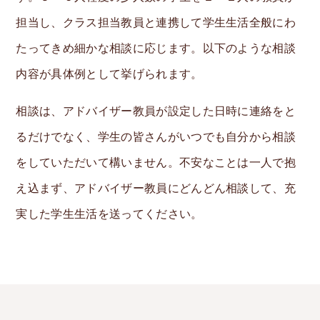
担当し、クラス担当教員と連携して学生生活全般にわ
たってきめ細かな相談に応じます。以下のような相談
内容が具体例として挙げられます。
相談は、アドバイザー教員が設定した日時に連絡をと
るだけでなく、学生の皆さんがいつでも自分から相談
をしていただいて構いません。不安なことは一人で抱
え込まず、アドバイザー教員にどんどん相談して、充
実した学生生活を送ってください。