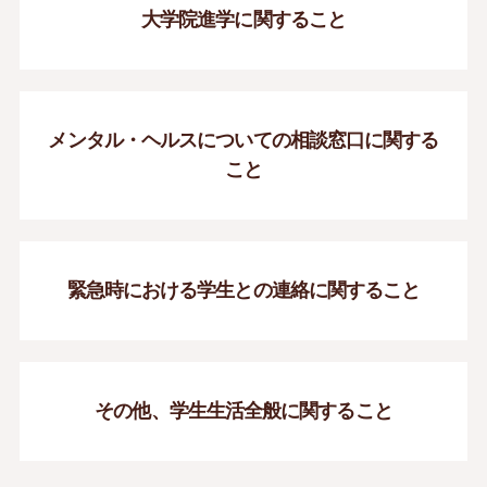
大学院進学に関すること
メンタル・ヘルスについての
相談窓口に関する
こと
緊急時における学生との
連絡に関すること
その他、学生生活全般に
関すること