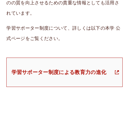
のの質を向上させるための貴重な情報としても活用さ
れています。
学習サポーター制度について、詳しくは以下の本学 公
式ページをご覧ください。
学習サポーター制度による教育力の進化