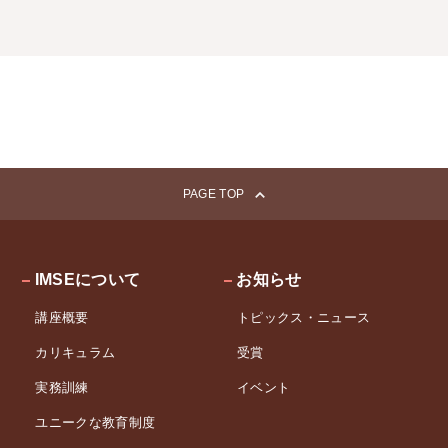
PAGE TOP
IMSEについて
お知らせ
講座概要
トピックス・ニュース
カリキュラム
受賞
実務訓練
イベント
ユニークな教育制度