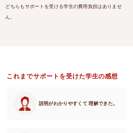
どちらもサポートを受ける学生の費用負担はありませ
English
ん。
これまでサポートを受けた学生の感想
説明がわかりやすくて
理解できた。