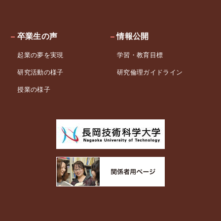
卒業生の声
情報公開
起業の夢を実現
学習・教育目標
研究活動の様子
研究倫理ガイドライン
授業の様子