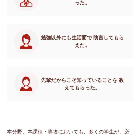
った。
勉強以外にも生活面で
助言してもら
えた。
先輩だからこそ知っていることを
教
えてもらった。
本分野、本課程・専攻においても、多くの学生が、必