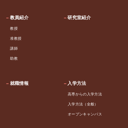
教員紹介
研究室紹介
教授
准教授
講師
助教
就職情報
入学方法
高専からの入学方法
入学方法（全般）
オープンキャンパス