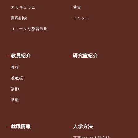
カリキュラム
受賞
実務訓練
イベント
ユニークな教育制度
教員紹介
研究室紹介
教授
准教授
講師
助教
就職情報
入学方法