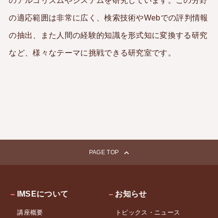
のアルゴリズムやシステムを研究しています。この分野
の適応範囲は非常に広く、検索技術やWebでの評判情報
の抽出、また人間の経験的知識を形式知に変換する研究
など、様々なテーマに挑戦できる研究室です。
PAGE TOP
IMSEについて
お知らせ
講座概要
トピックス・ニュース