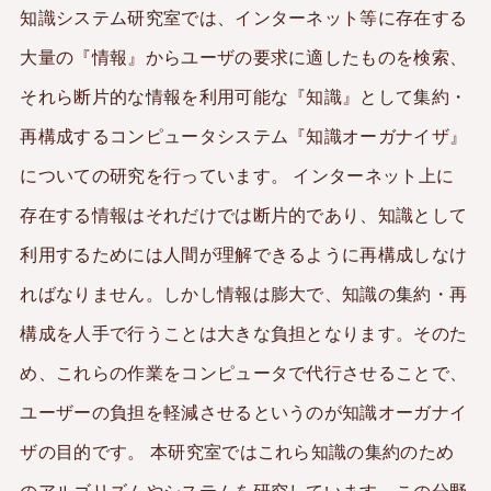
知識システム研究室では、インターネット等に存在する
English
大量の『情報』からユーザの要求に適したものを検索、
それら断片的な情報を利用可能な『知識』として集約・
再構成するコンピュータシステム『知識オーガナイザ』
についての研究を行っています。 インターネット上に
存在する情報はそれだけでは断片的であり、知識として
利用するためには人間が理解できるように再構成しなけ
ればなりません。しかし情報は膨大で、知識の集約・再
構成を人手で行うことは大きな負担となります。そのた
め、これらの作業をコンピュータで代行させることで、
ユーザーの負担を軽減させるというのが知識オーガナイ
ザの目的です。 本研究室ではこれら知識の集約のため