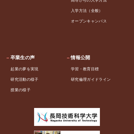
高専からの入学方法
入学方法（全般）
オープンキャンパス
卒業生の声
情報公開
起業の夢を実現
学習・教育目標
研究活動の様子
研究倫理ガイドライン
授業の様子