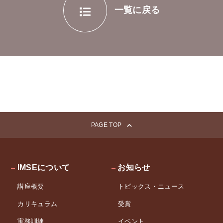
一覧に戻る
English
シ
ョ
ン
PAGE TOP
IMSEについて
お知らせ
講座概要
トピックス・ニュース
カリキュラム
受賞
実務訓練
イベント