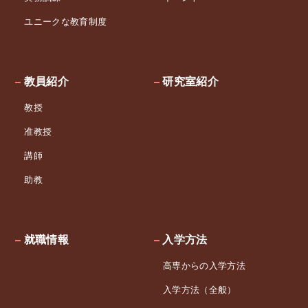
ユニークな教育制度
教員紹介
研究室紹介
教授
准教授
講師
助教
就職情報
入学方法
高専からの入学方法
入学方法（全般）