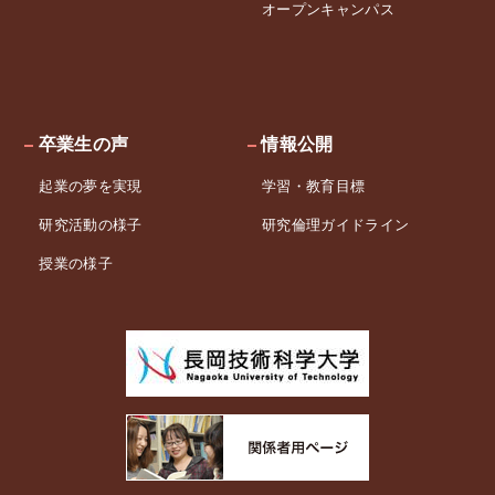
オープンキャンパス
卒業生の声
情報公開
起業の夢を実現
学習・教育目標
研究活動の様子
研究倫理ガイドライン
授業の様子