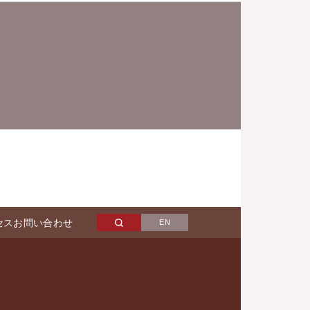
セス
お問い合わせ
EN