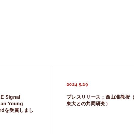
2024.5.29
Signal
プレスリリース：西山准教授
pan Young
東大との共同研究）
Awardを受賞しまし