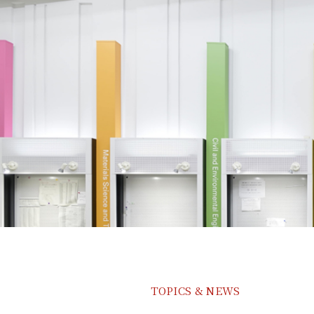
TOPICS & NEWS