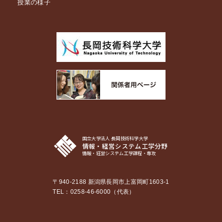
授業の様子
国立大学法人 長岡技術科学大学
情報・経営システム工学分野
情報・経営システム工学課程・専攻
〒940-2188 新潟県長岡市上富岡町1603-1
TEL：0258-46-6000（代表）