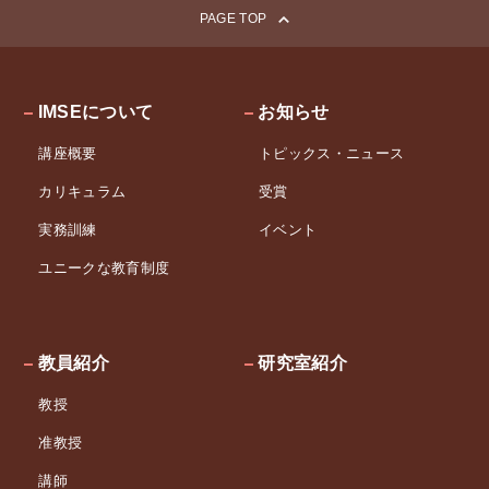
PAGE TOP
IMSEについて
お知らせ
講座概要
トピックス・ニュース
カリキュラム
受賞
実務訓練
イベント
ユニークな教育制度
教員紹介
研究室紹介
教授
准教授
講師