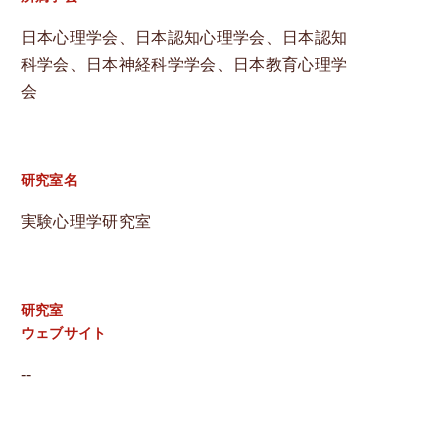
日本心理学会、日本認知心理学会、日本認知
科学会、日本神経科学学会、日本教育心理学
会
研究室名
実験心理学研究室
研究室
ウェブサイト
‑‑