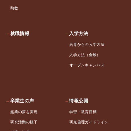
助教
就職情報
入学方法
高専からの入学方法
入学方法（全般）
オープンキャンパス
卒業生の声
情報公開
起業の夢を実現
学習・教育目標
研究活動の様子
研究倫理ガイドライン